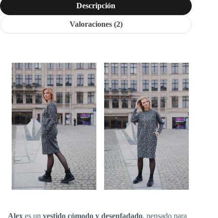
Descripción
Valoraciones (2)
Alex
es un
vestido cómodo y desenfadado
, pensado para