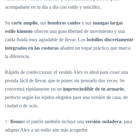
acompañarte en tu día a día con estilo y sencillez.
Su
corte amplio
, sus
hombros caídos
y sus
mangas largas
estilo kimono
ofrecen una gran libertad de movimiento y una
caída fluida muy agradable de llevar. Los
bolsillos discretamente
integrados en las costuras
añaden un toque práctico que marca
la diferencia.
Rápido de confeccionar, el vestido Alex es ideal para coser una
prenda fácil de llevar, que te pones sin pensarlo dos veces. Se
convertirá rápidamente en un
imprescindible de tu armario
,
perfecto según los tejidos elegidos para una versión de casa, de
ciudad o de ocio.
✨
Bonus:
el patrón también incluye una
versión sudadera
, para
adaptar Alex a un estilo aún más acogedor.