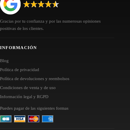
Gracias por tu confianza y por las numerosas opiniones
positivas de los clientes.
INFORMACIÓN
Blog
Política de privacidad
Política de devoluciones y reembolsos
Condiciones de venta y de uso
Información legal y RGPD
Puedes pagar de las siguientes formas