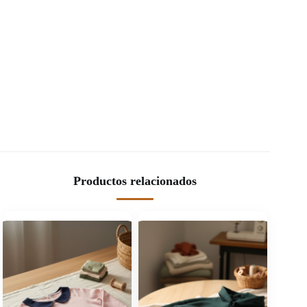
Productos relacionados