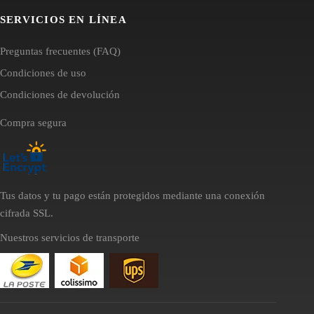
SERVICIOS EN LÍNEA
Preguntas frecuentes (FAQ)
Condiciones de uso
Condiciones de devolución
Compra segura
Tus datos y tu pago están protegidos mediante una conexión
cifrada SSL.
Nuestros servicios de transporte