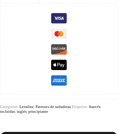
Categorías:
Lenaline
,
Patrones de sudaderas
Etiquetas:
francés
,
incluidas
,
inglés
,
principiante