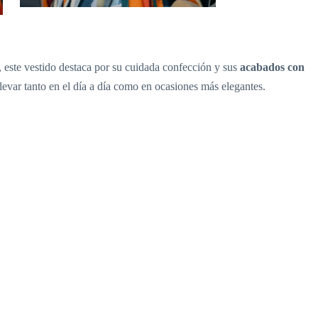
, este vestido destaca por su cuidada confección y sus
acabados con
evar tanto en el día a día como en ocasiones más elegantes.