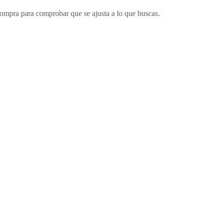
 compra para comprobar que se ajusta a lo que buscas.