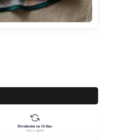
Devolución en 14 días
Fácil y rápido