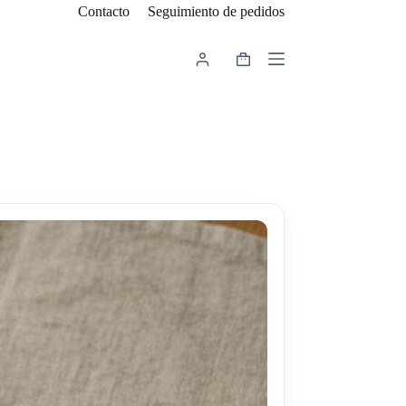
Contacto
Seguimiento de pedidos
Carro
de
compra