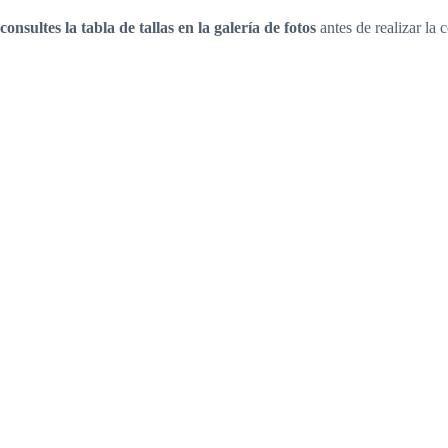
consultes la tabla de tallas en la galería de fotos
antes de realizar la