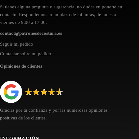
Si tienes alguna pregunta o sugerencia, no dudes en ponerte en
contacto. Respondemos en un plazo de 24 horas, de lunes a
viernes de 9.00 a 17.00.
contact@patronesdecostura.es
Seguir mi pedido
Contactar sobre mi pedido
Opiniones de clientes
Gracias por tu confianza y por las numerosas opiniones
positivas de los clientes.
INFORMACIÓN