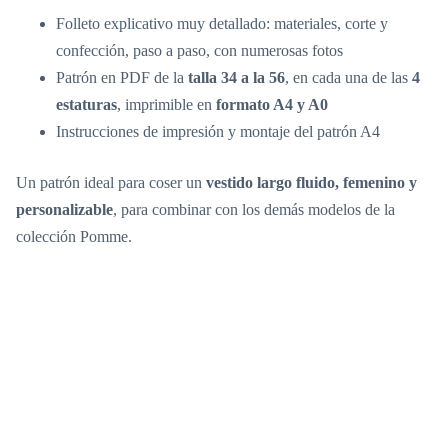
Folleto explicativo muy detallado: materiales, corte y
confección, paso a paso, con numerosas fotos
Patrón en PDF de la
talla 34 a la 56
, en cada una de las
4
estaturas
, imprimible en
formato A4 y A0
Instrucciones de impresión y montaje del patrón A4
Un patrón ideal para coser un
vestido largo fluido, femenino y
personalizable
, para combinar con los demás modelos de la
colección Pomme.