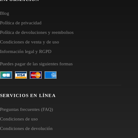
Blog
Política de privacidad
Política de devoluciones y reembolsos
Condiciones de venta y de uso
Información legal y RGPD
Puedes pagar de las siguientes formas
SERVICIOS EN LÍNEA
Preguntas frecuentes (FAQ)
Condiciones de uso
Condiciones de devolución