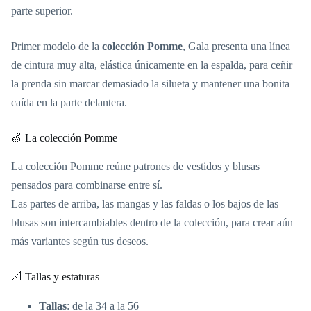
parte superior.
Primer modelo de la
colección Pomme
, Gala presenta una línea
de cintura muy alta, elástica únicamente en la espalda, para ceñir
la prenda sin marcar demasiado la silueta y mantener una bonita
caída en la parte delantera.
🍏 La colección Pomme
La colección Pomme reúne patrones de vestidos y blusas
pensados para combinarse entre sí.
Las partes de arriba, las mangas y las faldas o los bajos de las
blusas son intercambiables dentro de la colección, para crear aún
más variantes según tus deseos.
📐 Tallas y estaturas
Tallas
: de la 34 a la 56