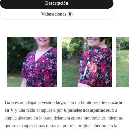
Descripción
Valoraciones (0)
Gala
es un elegante vestido largo, con un bonito
escote cruzado
en V
y una falda compuesta por
6 paneles acampanados
. Su
amplia abertura en la parte delantera aporta movimiento, mientras
que sus mangas cortas destacan por una original abertura en la