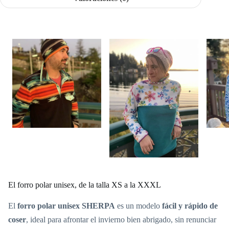
El forro polar unisex, de la talla XS a la XXXL
El
forro polar unisex SHERPA
es un modelo
fácil y rápido de
coser
, ideal para afrontar el invierno bien abrigado, sin renunciar