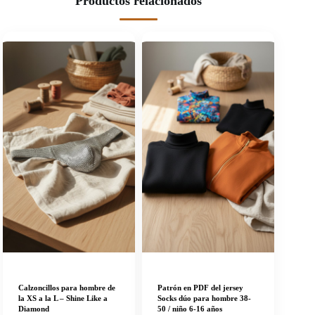
Productos relacionados
Calzoncillos para hombre de
Patrón en PDF del jersey
la XS a la L – Shine Like a
Socks dúo para hombre 38-
Diamond
50 / niño 6-16 años