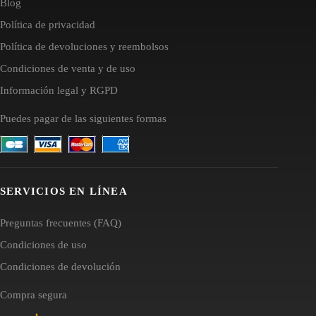
Blog
Política de privacidad
Política de devoluciones y reembolsos
Condiciones de venta y de uso
Información legal y RGPD
Puedes pagar de las siguientes formas
SERVICIOS EN LÍNEA
Preguntas frecuentes (FAQ)
Condiciones de uso
Condiciones de devolución
Compra segura