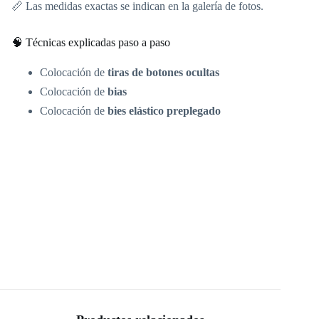
📏 Las medidas exactas se indican en la galería de fotos.
🧠 Técnicas explicadas paso a paso
Colocación de
tiras de botones ocultas
Colocación de
bias
Colocación de
bies elástico preplegado