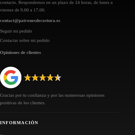
contacto. Respondemos en un plazo de 24 horas, de lunes a
viernes de 9.00 a 17.00.
contact@patronesdecostura.es
Seguir mi pedido
Contactar sobre mi pedido
Opiniones de clientes
Gracias por tu confianza y por las numerosas opiniones
positivas de los clientes.
INFORMACIÓN