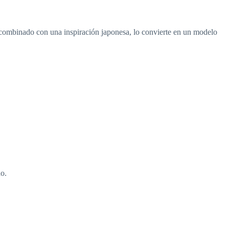
 combinado con una inspiración japonesa, lo convierte en un modelo
ho.