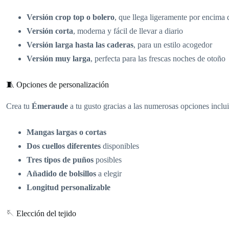
Versión crop top o bolero
, que llega ligeramente por encima 
Versión corta
, moderna y fácil de llevar a diario
Versión larga hasta las caderas
, para un estilo acogedor
Versión muy larga
, perfecta para las frescas noches de otoño
🧵 Opciones de personalización
Crea tu
Émeraude
a tu gusto gracias a las numerosas opciones inclui
Mangas largas o cortas
Dos cuellos diferentes
disponibles
Tres tipos de puños
posibles
Añadido de bolsillos
a elegir
Longitud personalizable
🪡 Elección del tejido