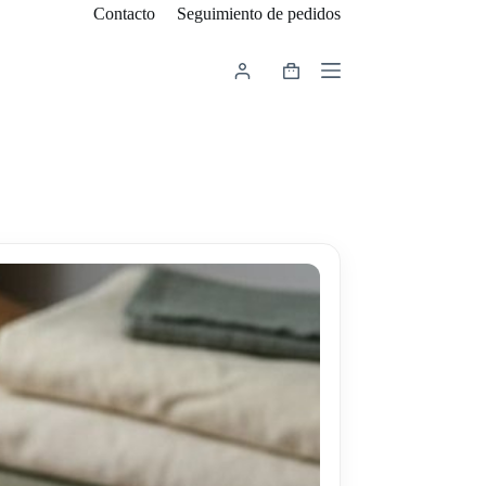
Contacto
Seguimiento de pedidos
Carro
de
compra