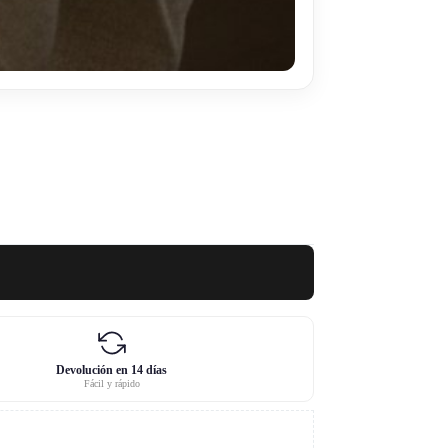
Devolución en 14 días
Fácil y rápido