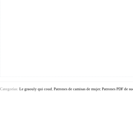
Categorías:
Le graouly qui coud
,
Patrones de camisas de mujer
,
Patrones PDF de su