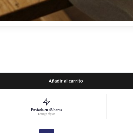
Añadir al carrito
Enviado en 48 horas
Entrega rápida