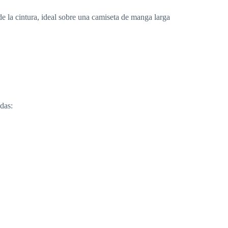
de la cintura, ideal sobre una camiseta de manga larga
das: