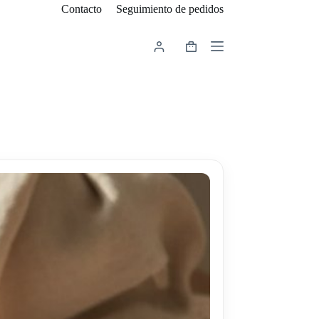
Contacto
Seguimiento de pedidos
Carro
de
compra