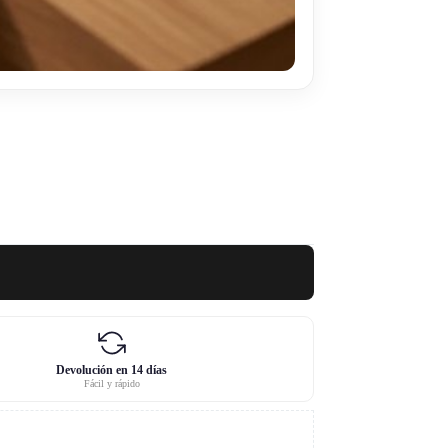
Devolución en 14 días
Fácil y rápido