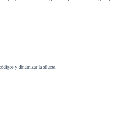
códigos y dinamizar la silueta.