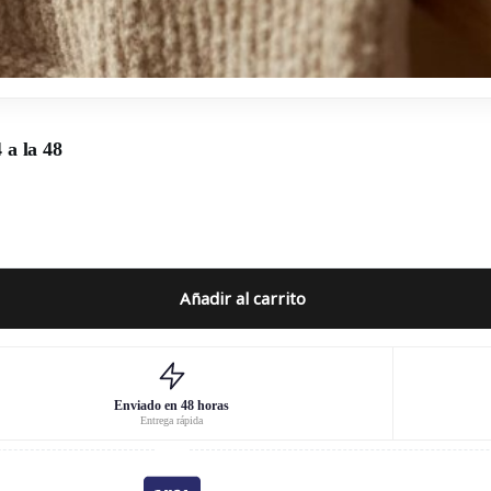
 a la 48
Añadir al carrito
Enviado en 48 horas
Entrega rápida