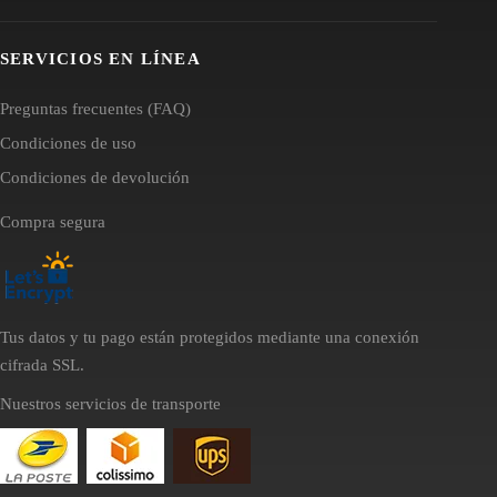
SERVICIOS EN LÍNEA
Preguntas frecuentes (FAQ)
Condiciones de uso
Condiciones de devolución
Compra segura
Tus datos y tu pago están protegidos mediante una conexión
cifrada SSL.
Nuestros servicios de transporte