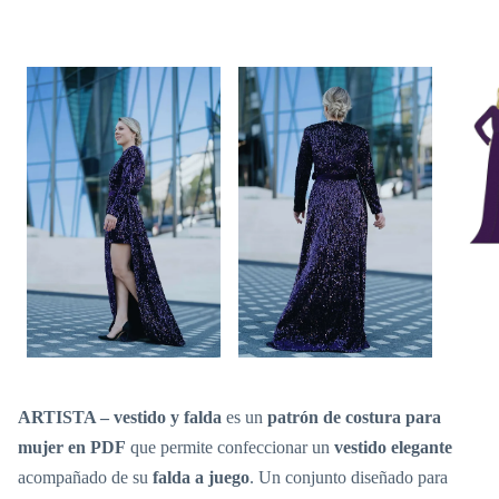
ARTISTA – vestido y falda
es un
patrón de costura para
mujer en PDF
que permite confeccionar un
vestido elegante
acompañado de su
falda a juego
. Un conjunto diseñado para