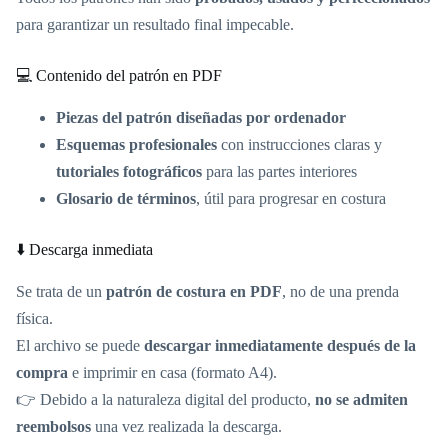
para garantizar un resultado final impecable.
💻 Contenido del patrón en PDF
Piezas del patrón diseñadas por ordenador
Esquemas profesionales
con instrucciones claras y
tutoriales fotográficos
para las partes interiores
Glosario de términos
, útil para progresar en costura
⬇️ Descarga inmediata
Se trata de un
patrón de costura en PDF
, no de una prenda
física.
El archivo se puede
descargar inmediatamente después de la
compra
e imprimir en casa (formato A4).
👉 Debido a la naturaleza digital del producto,
no se admiten
reembolsos
una vez realizada la descarga.