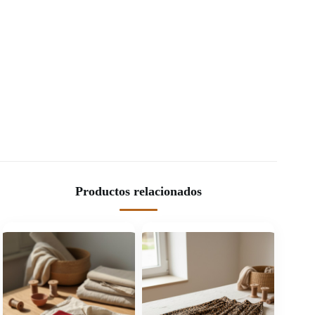
Productos relacionados