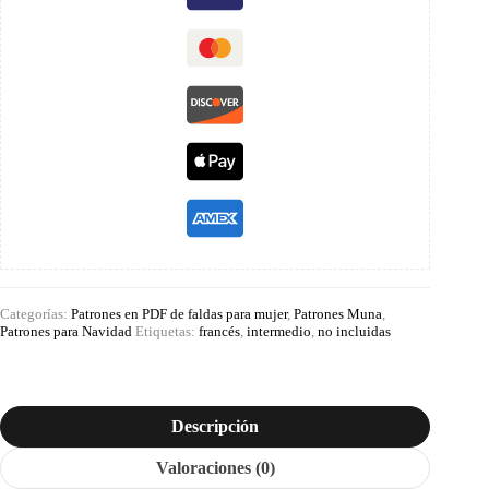
Categorías:
Patrones en PDF de faldas para mujer
,
Patrones Muna
,
Patrones para Navidad
Etiquetas:
francés
,
intermedio
,
no incluidas
Descripción
Valoraciones (0)