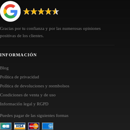
Gracias por tu confianza y por las numerosas opiniones
positivas de los clientes.
INFORMACIÓN
Blog
Política de privacidad
Política de devoluciones y reembolsos
Condiciones de venta y de uso
Información legal y RGPD
Puedes pagar de las siguientes formas