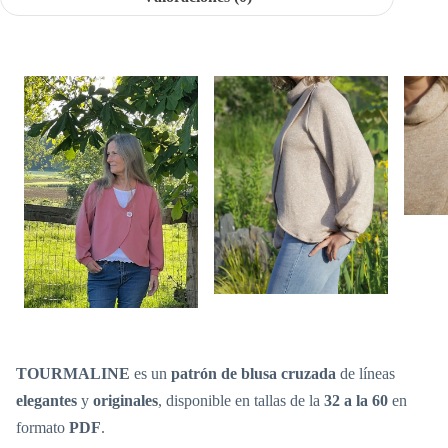
TOURMALINE
es un
patrón de blusa cruzada
de líneas
elegantes
y
originales
, disponible en tallas de la
32 a la 60
en
formato
PDF
.