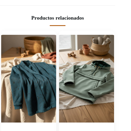
Productos relacionados