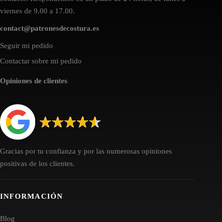
viernes de 9.00 a 17.00.
contact@patronesdecostura.es
Seguir mi pedido
Contactar sobre mi pedido
Opiniones de clientes
Gracias por tu confianza y por las numerosas opiniones
positivas de los clientes.
INFORMACIÓN
Blog