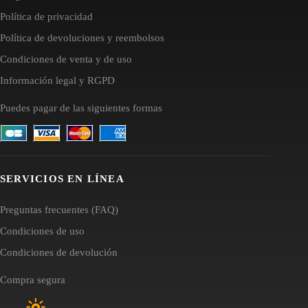
Política de privacidad
Política de devoluciones y reembolsos
Condiciones de venta y de uso
Información legal y RGPD
Puedes pagar de las siguientes formas
SERVICIOS EN LÍNEA
Preguntas frecuentes (FAQ)
Condiciones de uso
Condiciones de devolución
Compra segura