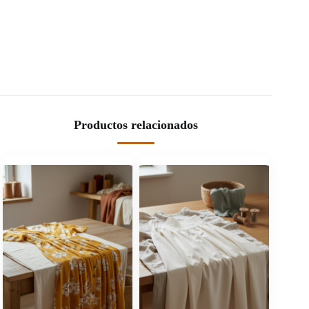
Productos relacionados