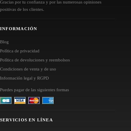
Gracias por tu confianza y por las numerosas opiniones
positivas de los clientes.
INFORMACIÓN
Blog
Política de privacidad
Política de devoluciones y reembolsos
Condiciones de venta y de uso
Información legal y RGPD
Puedes pagar de las siguientes formas
SERVICIOS EN LÍNEA