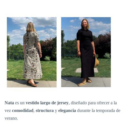
Nata
es un
vestido largo de jersey
, diseñado para ofrecer a la
vez
comodidad
,
structura
y
elegancia
durante la temporada de
verano.