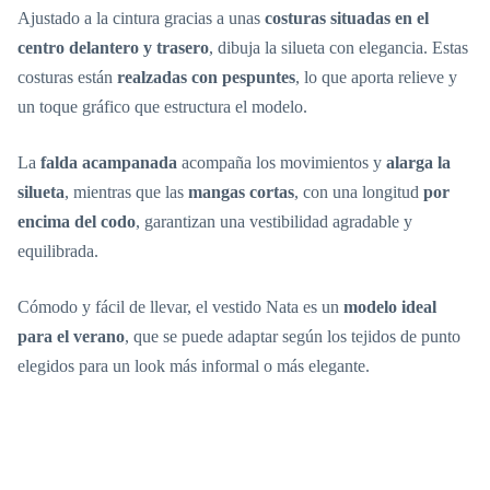
Ajustado a la cintura gracias a unas
costuras situadas en el
centro delantero y trasero
, dibuja la silueta con elegancia. Estas
costuras están
realzadas con pespuntes
, lo que aporta relieve y
un toque gráfico que estructura el modelo.
La
falda acampanada
acompaña los movimientos y
alarga la
silueta
, mientras que las
mangas cortas
, con una longitud
por
encima del codo
, garantizan una vestibilidad agradable y
equilibrada.
Cómodo y fácil de llevar, el vestido Nata es un
modelo ideal
para el verano
, que se puede adaptar según los tejidos de punto
elegidos para un look más informal o más elegante.