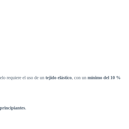
elo requiere el uso de un
tejido elástico
, con un
mínimo del 10 %
principiantes
.