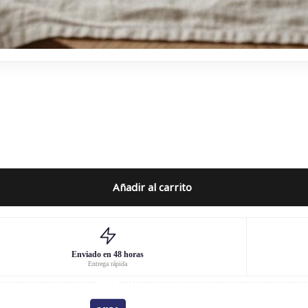
Añadir al carrito
Enviado en 48 horas
Entrega rápida