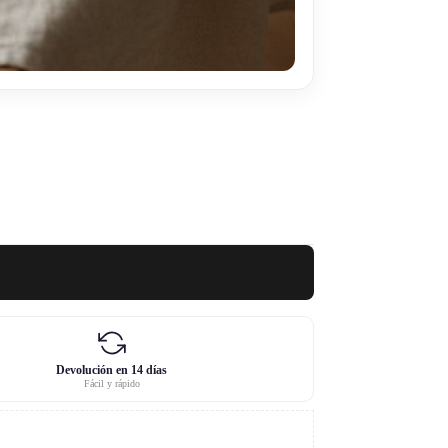
Devolución en 14 días
Fácil y rápido