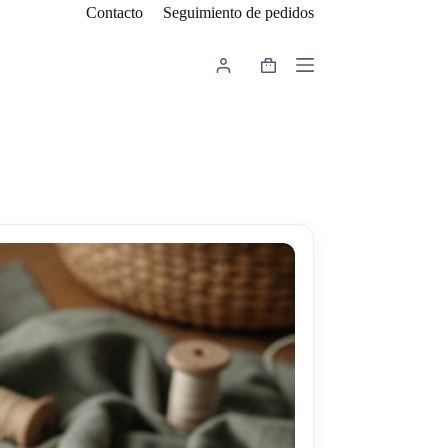
Contacto
Seguimiento de pedidos
Carro
de
compra