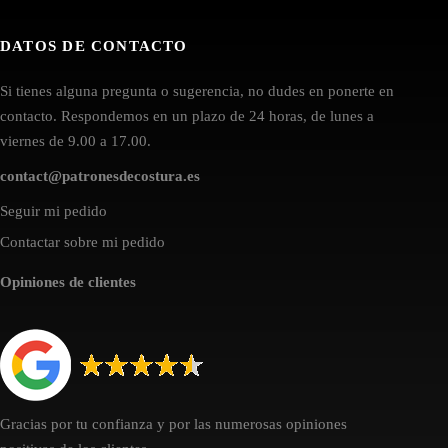
DATOS DE CONTACTO
Si tienes alguna pregunta o sugerencia, no dudes en ponerte en
contacto. Respondemos en un plazo de 24 horas, de lunes a
viernes de 9.00 a 17.00.
contact@patronesdecostura.es
Seguir mi pedido
Contactar sobre mi pedido
Opiniones de clientes
Gracias por tu confianza y por las numerosas opiniones