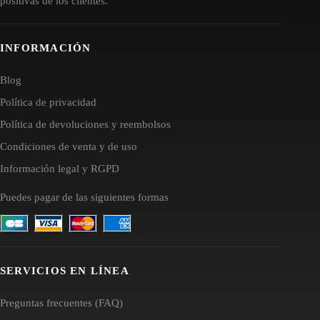
positivas de los clientes.
INFORMACIÓN
Blog
Política de privacidad
Política de devoluciones y reembolsos
Condiciones de venta y de uso
Información legal y RGPD
Puedes pagar de las siguientes formas
SERVICIOS EN LÍNEA
Preguntas frecuentes (FAQ)