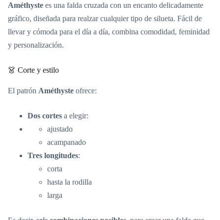
Améthyste
es una falda cruzada con un encanto delicadamente
gráfico, diseñada para realzar cualquier tipo de silueta. Fácil de
llevar y cómoda para el día a día, combina comodidad, feminidad
y personalización.
👗 Corte y estilo
El patrón
Améthyste
ofrece:
Dos cortes
a elegir:
ajustado
acampanado
Tres longitudes
:
corta
hasta la rodilla
larga