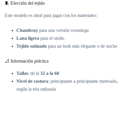
🧵 Elección del tejido
Este modelo es ideal para jugar con los materiales:
Chambray
para una versión veraniega
Lana ligera
para el otoño
Tejido satinado
para un look más elegante o de noche
📐 Información práctica
Tallas
: de la
32 a la 60
Nivel de costura
: principiante a principiante motivado,
según la tela utilizada