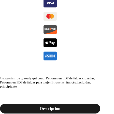
Categorías:
Le graouly qui coud
,
Patrones en PDF de faldas cruzadas
,
Patrones en PDF de faldas para mujer
Etiquetas:
francés
,
incluidas
,
principiante
Descripción