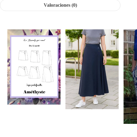
Valoraciones (0)