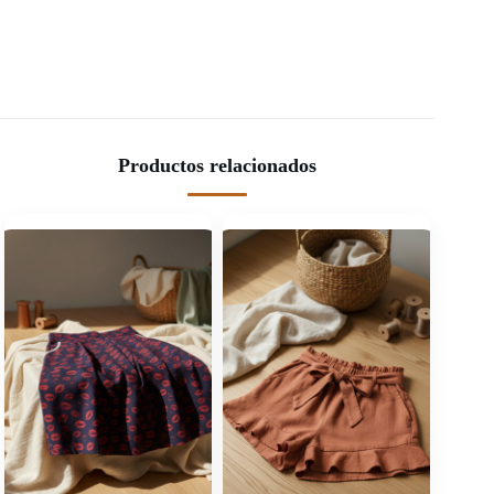
Productos relacionados