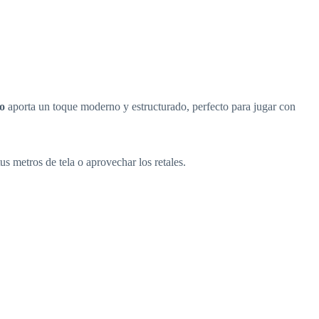
o
aporta un toque moderno y estructurado, perfecto para jugar con
us metros de tela o aprovechar los retales.