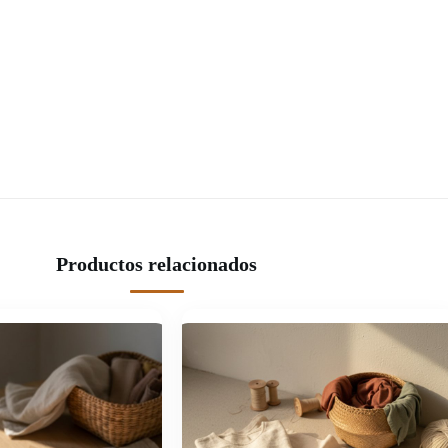
Productos relacionados