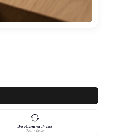
Devolución en 14 días
Fácil y rápido