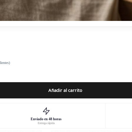
lientes)
Añadir al carrito
Enviado en 48 horas
Entrega rápida