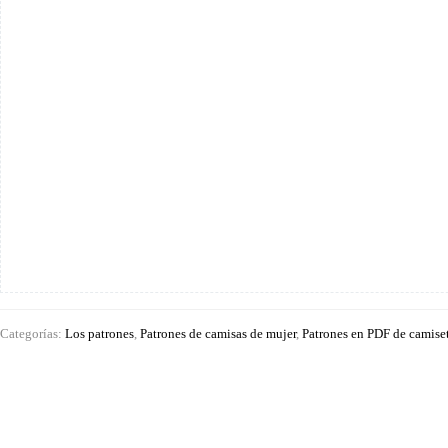
Categorías:
Los patrones
,
Patrones de camisas de mujer
,
Patrones en PDF de camise