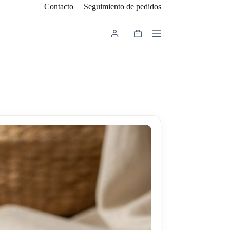
Contacto
Seguimiento de pedidos
Carro
de
compra