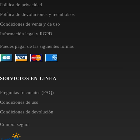
Política de privacidad
Política de devoluciones y reembolsos
Condiciones de venta y de uso
Información legal y RGPD
Puedes pagar de las siguientes formas
SERVICIOS EN LÍNEA
Preguntas frecuentes (FAQ)
Condiciones de uso
Condiciones de devolución
Compra segura