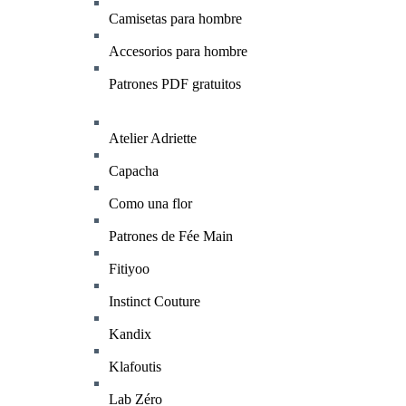
Camisetas para hombre
Accesorios para hombre
Patrones PDF gratuitos
Atelier Adriette
Capacha
Como una flor
Patrones de Fée Main
Fitiyoo
Instinct Couture
Kandix
Klafoutis
Lab Zéro