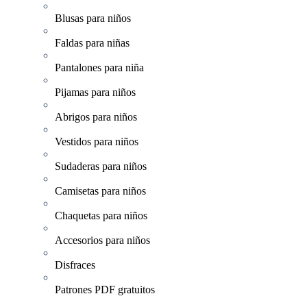
Blusas para niños
Faldas para niñas
Pantalones para niña
Pijamas para niños
Abrigos para niños
Vestidos para niños
Sudaderas para niños
Camisetas para niños
Chaquetas para niños
Accesorios para niños
Disfraces
Patrones PDF gratuitos