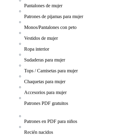
Pantalones de mujer
Patrones de pijamas para mujer
Monos/Pantalones con peto
Vestidos de mujer
Ropa interior
Sudaderas para mujer
Tops / Camisetas para mujer
Chaquetas para mujer
Accesorios para mujer
Patrones PDF gratuitos
Patrones en PDF para niños
Recién nacidos