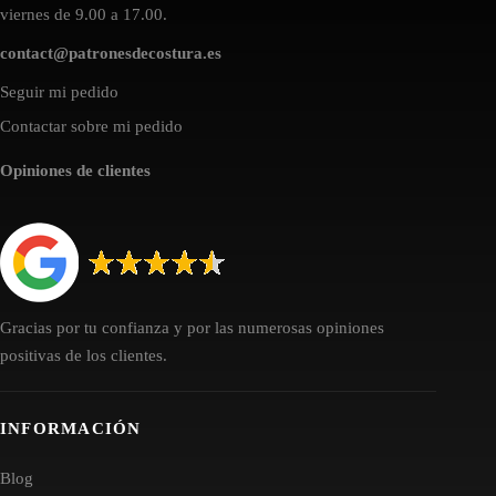
viernes de 9.00 a 17.00.
contact@patronesdecostura.es
Seguir mi pedido
Contactar sobre mi pedido
Opiniones de clientes
Gracias por tu confianza y por las numerosas opiniones
positivas de los clientes.
INFORMACIÓN
Blog