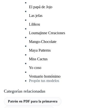
El papá de Jojo
Las jefas
Lilikou
Loumajinne Creaciones
Mango-Chocolate
Maya Patterns
Miss Cactus
Yo coso
Vestuario homónimo
Propón tus modelos
Categorías relacionadas
Patrón en PDF para la primavera