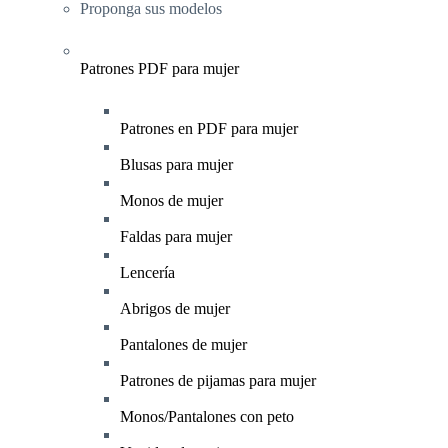
Proponga sus modelos
Patrones PDF para mujer
Patrones en PDF para mujer
Blusas para mujer
Monos de mujer
Faldas para mujer
Lencería
Abrigos de mujer
Pantalones de mujer
Patrones de pijamas para mujer
Monos/Pantalones con peto