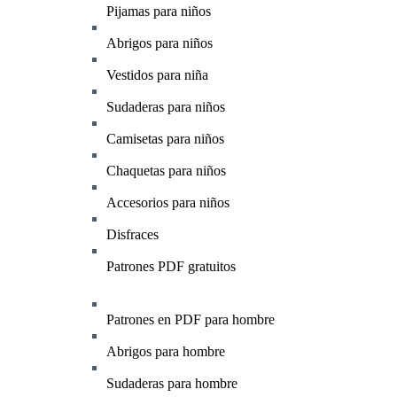
Pijamas para niños
Abrigos para niños
Vestidos para niña
Sudaderas para niños
Camisetas para niños
Chaquetas para niños
Accesorios para niños
Disfraces
Patrones PDF gratuitos
Patrones en PDF para hombre
Abrigos para hombre
Sudaderas para hombre