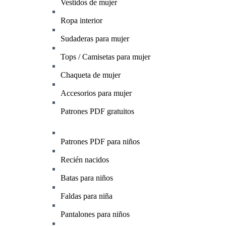
Vestidos de mujer
Ropa interior
Sudaderas para mujer
Tops / Camisetas para mujer
Chaqueta de mujer
Accesorios para mujer
Patrones PDF gratuitos
Patrones PDF para niños
Recién nacidos
Batas para niños
Faldas para niña
Pantalones para niños