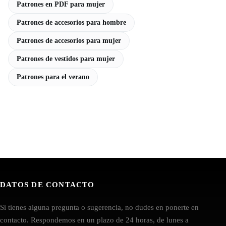
Patrones en PDF para mujer
Patrones de accesorios para hombre
Patrones de accesorios para mujer
Patrones de vestidos para mujer
Patrones para el verano
DATOS DE CONTACTO
Si tienes alguna pregunta o sugerencia, no dudes en ponerte en
contacto. Respondemos en un plazo de 24 horas, de lunes a