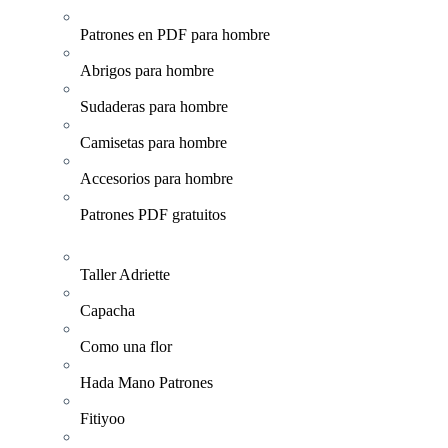
Patrones en PDF para hombre
Abrigos para hombre
Sudaderas para hombre
Camisetas para hombre
Accesorios para hombre
Patrones PDF gratuitos
Taller Adriette
Capacha
Como una flor
Hada Mano Patrones
Fitiyoo