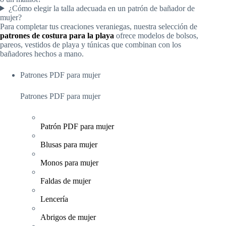
¿Cómo elegir la talla adecuada en un patrón de bañador de
mujer?
Para completar tus creaciones veraniegas, nuestra selección de
patrones de costura para la playa
ofrece modelos de bolsos,
pareos, vestidos de playa y túnicas que combinan con los
bañadores hechos a mano.
Patrones PDF para mujer
Patrones PDF para mujer
Patrón PDF para mujer
Blusas para mujer
Monos para mujer
Faldas de mujer
Lencería
Abrigos de mujer